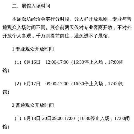
二、展馆入场时间
本届廊坊经洽会实行分时段、分人群开放规则，专业与普
通观众入场时间不同。展会前两天仅对专业客商开放，不对外
开放个人参观，千万别提前前往，避免进不了展馆。
1.专业观众开放时间
（1）6月16日 12:00-17:00（16:30停止入场，17:00闭
馆）
（2）6月17日 09:00-17:00（16:30停止入场，17:00闭
馆）
2.普通观众开放时间
（1）6月18日-20日09:00-17:00（16:30停止入场，17:00闭
馆）