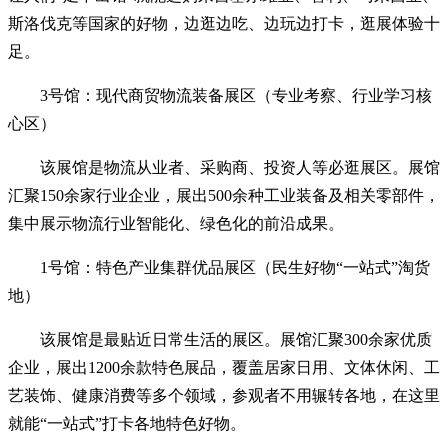
斯洛伐克等国家的好物，边逛边吃、边玩边打卡，逛展体验十
足。
3号馆：现代商贸物流装备展区（专业考察、行业学习核
心区）
该展馆是物流从业者、采购商、投资人等必逛展区。展馆
汇聚150余家行业企业，展出500余种工业装备及相关零部件，
集中展示物流行业智能化、绿色化的前沿成果。
1号馆：特色产业集群优品展区（民生好物“一站式”淘货
地）
该展馆是最贴近日常生活的展区。展馆汇聚300余家优质
企业，展出1200余款特色展品，覆盖居家日用、文体休闲、工
艺装饰、健康消费等多个领域，参观者不用辗转各地，在这里
就能“一站式”打卡各地特色好物。