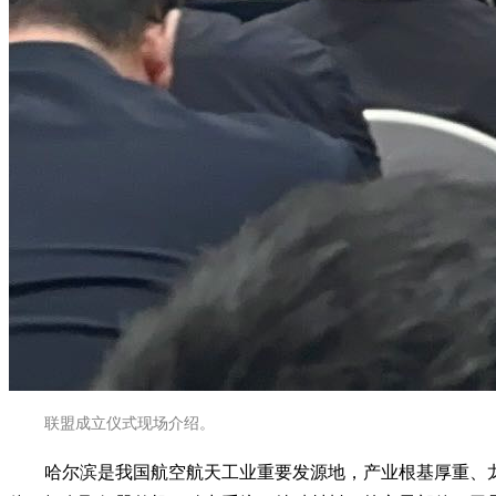
联盟成立仪式现场介绍。
哈尔滨是我国航空航天工业重要发源地，产业根基厚重、