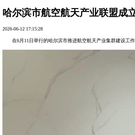
哈尔滨市航空航天产业联盟成
2026-06-12 17:15:28
在6月11日举行的哈尔滨市推进航空航天产业集群建设工