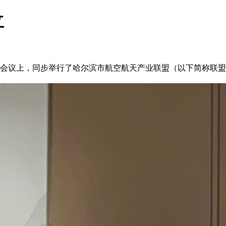
立
作会议上，同步举行了哈尔滨市航空航天产业联盟（以下简称联