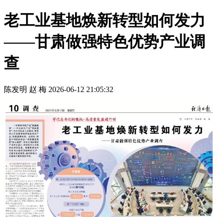
老工业基地焕新转型如何发力
——甘肃做强特色优势产业调
查
陈发明 赵 梅
2026-06-12 21:05:32