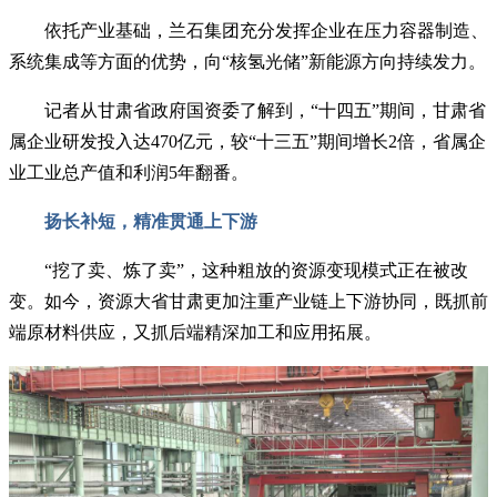
依托产业基础，兰石集团充分发挥企业在压力容器制造、
系统集成等方面的优势，向“核氢光储”新能源方向持续发力。
记者从甘肃省政府国资委了解到，“十四五”期间，甘肃省
属企业研发投入达470亿元，较“十三五”期间增长2倍，省属企
业工业总产值和利润5年翻番。
扬长补短，精准贯通上下游
“挖了卖、炼了卖”，这种粗放的资源变现模式正在被改
变。如今，资源大省甘肃更加注重产业链上下游协同，既抓前
端原材料供应，又抓后端精深加工和应用拓展。