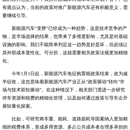
有观点认为，当前的政策对推广新能源汽车还有积极意义，需
要继续引导。
新能源汽车“变胖”已经成为一种趋势，这是技术竞争的产
物，是市场选择的结果，也带来了多维度影响，尤其是对基础
设施的影响。我们不能简单判定这一趋势是好是坏，但必须让
其外部成本显性化、可分担，这就需要相关政策法规更加精细
化。
今年1月1日起，新能源汽车免征购置税政策结束，改为减
半征收，这也意味着新能源汽车产业正从“政策驱动”转向“市
场与技术双轮驱动”。在这种情况下，相关部门需进一步研究
停车资源和税费的精细化管理，以及如何通过政策引导车企开
展轻量化探索。
比如，可研究将车重、能耗、道路损耗等因素纳入更加精
细的税费体系，形成多用资源、多占公共成本者合理多承担的