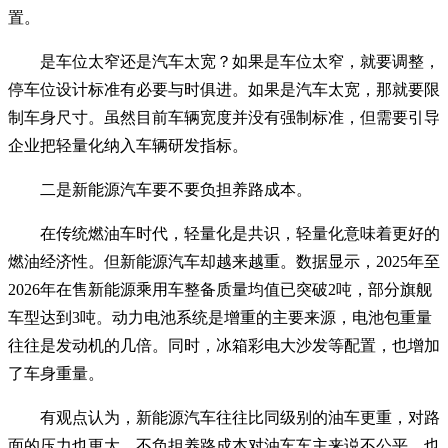
置。
是车位太窄还是汽车太宽？如果是车位太窄，就要调整，
停车位设计标准有必要与时俱进。如果是汽车太宽，那就要限
制车身尺寸。虽然目前车辆宽度并没有强制标准，但需要引导
企业把轻量化纳入车辆研发指标。
二是新能源汽车要不要负担养路成本。
在传统燃油车时代，轻量化是共识，轻量化意味着更好的
燃油经济性。但新能源汽车却越来越重。数据显示，2025年至
2026年在售新能源乘用车整备质量均值已突破2吨，部分旗舰
车型达到3吨。动力电池系统是增重的主要来源，电池包重量
往往是发动机的几倍。同时，冰箱彩电大沙发等配置，也增加
了车身重量。
有观点认为，新能源汽车往往比同级别的油车更重，对路
面的压力也更大，不负担养路成本对油车车主来说不公平。也