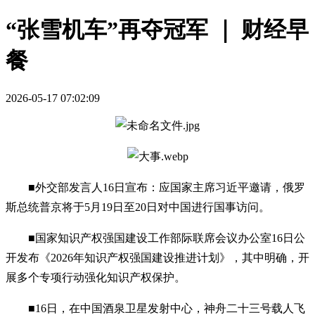
“张雪机车”再夺冠军 ｜ 财经早
餐
2026-05-17 07:02:09
■外交部发言人16日宣布：应国家主席习近平邀请，俄罗
斯总统普京将于5月19日至20日对中国进行国事访问。
■国家知识产权强国建设工作部际联席会议办公室16日公
开发布《2026年知识产权强国建设推进计划》，其中明确，开
展多个专项行动强化知识产权保护。
■16日，在中国酒泉卫星发射中心，神舟二十三号载人飞