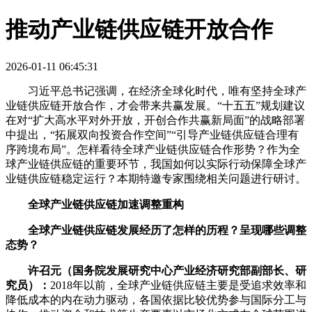
推动产业链供应链开放合作
2026-01-11 06:45:31
习近平总书记强调，在经济全球化时代，唯有坚持全球产
业链供应链开放合作，才会带来共赢发展。“十五五”规划建议
在对“扩大高水平对外开放，开创合作共赢新局面”的战略部署
中提出，“拓展双向投资合作空间”“引导产业链供应链合理有
序跨境布局”。怎样看待全球产业链供应链合作形势？作为全
球产业链供应链的重要环节，我国如何以实际行动保障全球产
业链供应链稳定运行？本期特邀专家围绕相关问题进行研讨。
全球产业链供应链加速调整重构
全球产业链供应链发展经历了怎样的历程？呈现哪些调整
态势？
许召元（国务院发展研究中心产业经济研究部副部长、研
究员）：
2018年以前，全球产业链供应链主要是受追求效率和
降低成本的内在动力驱动，各国依据比较优势参与国际分工与