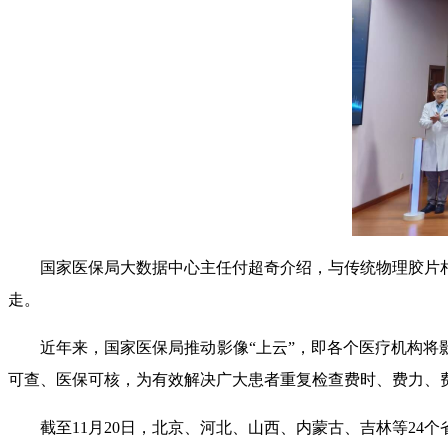
国家医保局大数据中心主任付超奇介绍，与传统物理胶片
走。
近年来，国家医保局推动影像“上云”，即各个医疗机构将
可查、医保可核，为有效解决广大患者重复检查费时、费力、
截至11月20日，北京、河北、山西、内蒙古、吉林等2