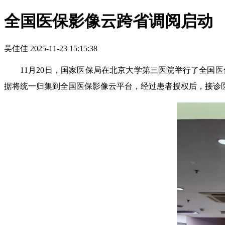
全国医保影像云跨省调阅启动
吴佳佳
2025-11-23 15:15:38
11月20日，国家医保局在北京大学第三医院举行了全国
据将统一归集到全国医保影像云平台，经过患者授权后，接诊