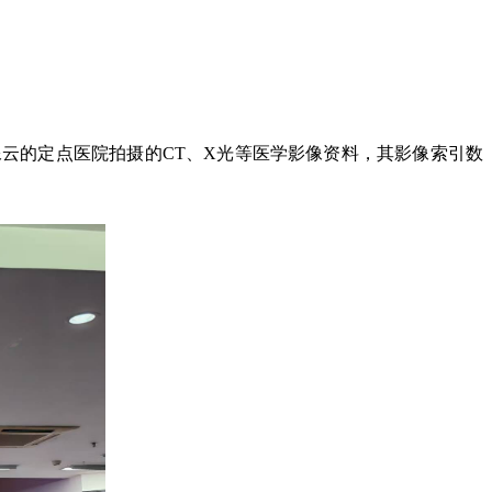
像云的定点医院拍摄的CT、X光等医学影像资料，其影像索引数