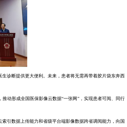
医生诊断提供更大便利。未来，患者将无需再带着胶片袋东奔西
，推动形成全国医保影像云数据“一张网”，实现患者可阅、同行
像云索引数据上传能力和省级平台端影像数据跨省调阅能力，向国